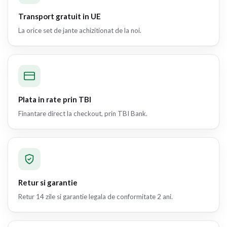
Transport gratuit in UE
La orice set de jante achizitionat de la noi.
Plata in rate prin TBI
Finantare direct la checkout, prin TBI Bank.
Retur si garantie
Retur 14 zile si garantie legala de conformitate 2 ani.