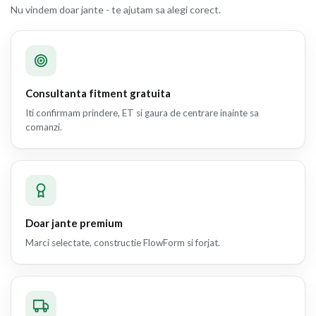
Nu vindem doar jante - te ajutam sa alegi corect.
Consultanta fitment gratuita
Iti confirmam prindere, ET si gaura de centrare inainte sa
comanzi.
Doar jante premium
Marci selectate, constructie FlowForm si forjat.