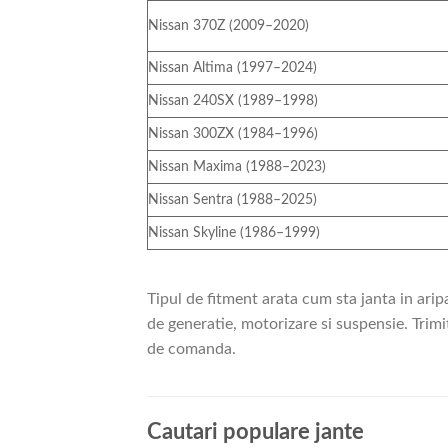
Nissan 370Z (2009–2020)
Nissan Altima (1997–2024)
Nissan 240SX (1989–1998)
Nissan 300ZX (1984–1996)
Nissan Maxima (1988–2023)
Nissan Sentra (1988–2025)
Nissan Skyline (1986–1999)
Tipul de fitment arata cum sta janta in arip
de generatie, motorizare si suspensie. Trim
de comanda.
Cautari populare jante