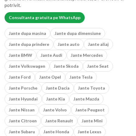
potrivit.
Consultanta gratuita pe WhatsApp
Jante dupa masina
Jante dupa dimensiune
Jante dupa prindere
Jante auto
Jante aliaj
Jante BMW
Jante Audi
Jante Mercedes
Jante Volkswagen
Jante Skoda
Jante Seat
Jante Ford
Jante Opel
Jante Tesla
Jante Porsche
Jante Dacia
Jante Toyota
Jante Hyundai
Jante Kia
Jante Mazda
Jante Nissan
Jante Volvo
Jante Peugeot
Jante Citroen
Jante Renault
Jante Mini
Jante Subaru
Jante Honda
Jante Lexus