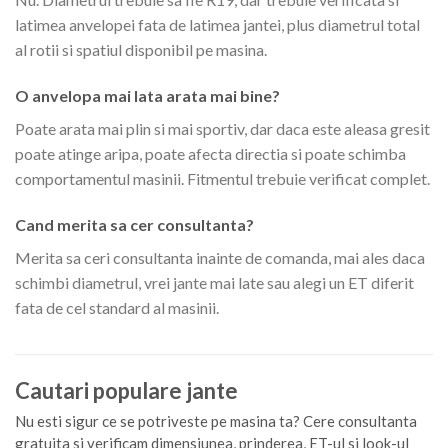
latimea anvelopei fata de latimea jantei, plus diametrul total
al rotii si spatiul disponibil pe masina.
O anvelopa mai lata arata mai bine?
Poate arata mai plin si mai sportiv, dar daca este aleasa gresit
poate atinge aripa, poate afecta directia si poate schimba
comportamentul masinii. Fitmentul trebuie verificat complet.
Cand merita sa cer consultanta?
Merita sa ceri consultanta inainte de comanda, mai ales daca
schimbi diametrul, vrei jante mai late sau alegi un ET diferit
fata de cel standard al masinii.
Cautari populare jante
Nu esti sigur ce se potriveste pe masina ta? Cere consultanta
gratuita si verificam dimensiunea, prinderea, ET-ul si look-ul