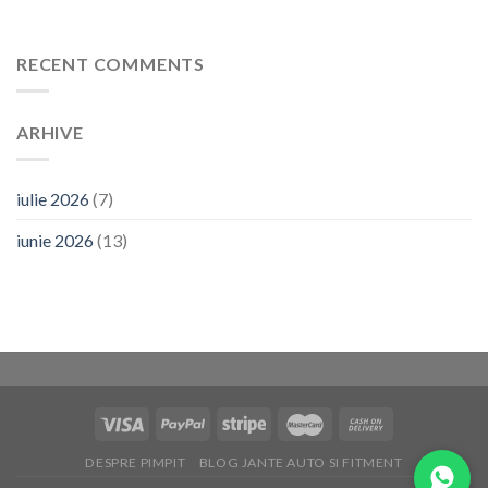
RECENT COMMENTS
ARHIVE
iulie 2026
(7)
iunie 2026
(13)
DESPRE PIMPIT
BLOG JANTE AUTO SI FITMENT