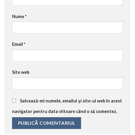
Nume
*
Email
*
Site web
Salvează-mi numele, emailul și site-ul web în acest
navigator pentru data viitoare când o să comentez.