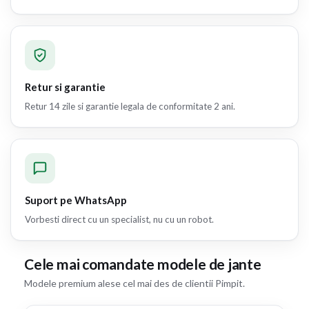
Retur si garantie
Retur 14 zile si garantie legala de conformitate 2 ani.
Suport pe WhatsApp
Vorbesti direct cu un specialist, nu cu un robot.
Cele mai comandate modele de jante
Modele premium alese cel mai des de clientii Pimpit.