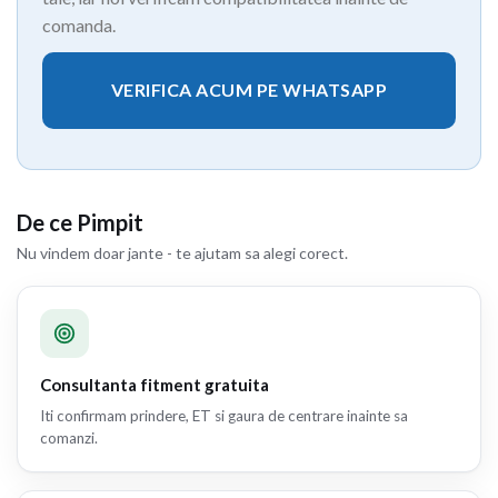
comanda.
VERIFICA ACUM PE WHATSAPP
De ce Pimpit
Nu vindem doar jante - te ajutam sa alegi corect.
Consultanta fitment gratuita
Iti confirmam prindere, ET si gaura de centrare inainte sa
comanzi.