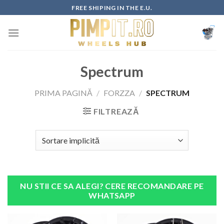
Skip
FREE SHIPING IN THE E.U.
to
content
Spectrum
PRIMA PAGINĂ
/
FORZZA
/
SPECTRUM
FILTREAZĂ
NU STII CE SA ALEGI? CERE RECOMANDARE PE
WHATSAPP