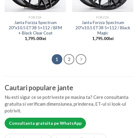
FORZZA
FORZZA
Janta Forzza Spectrum
Janta Forzza Spectrum
20″x10.5 ET38 5×112 / BFM
20″x10.5 ET38 5×112 / Black
+ Black Clear Coat
Magic
1,795.00
lei
1,795.00
lei
1
2
Cautari populare jante
Nu esti sigur ce se potriveste pe masina ta? Cere consultanta
gratuita si verificam dimensiunea, prinderea, ET-ul si look-ul
potrivit.
Consultanta gratuita pe WhatsApp