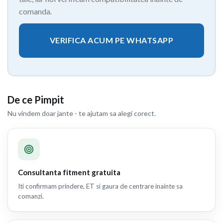
comanda.
VERIFICA ACUM PE WHATSAPP
De ce Pimpit
Nu vindem doar jante - te ajutam sa alegi corect.
Consultanta fitment gratuita
Iti confirmam prindere, ET si gaura de centrare inainte sa
comanzi.