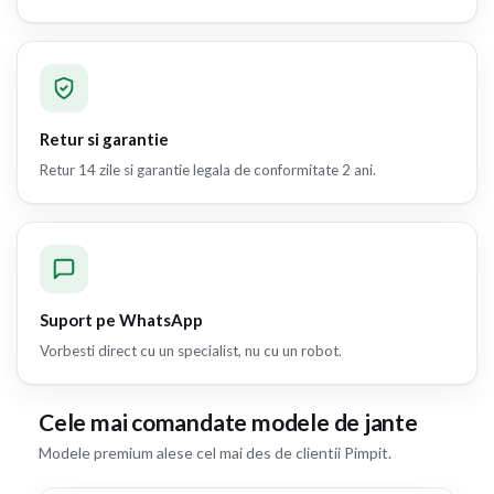
Retur si garantie
Retur 14 zile si garantie legala de conformitate 2 ani.
Suport pe WhatsApp
Vorbesti direct cu un specialist, nu cu un robot.
Cele mai comandate modele de jante
Modele premium alese cel mai des de clientii Pimpit.