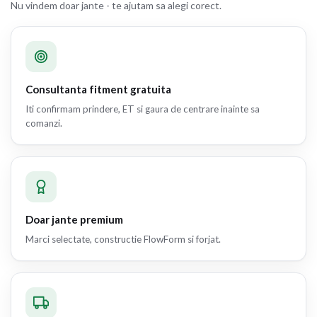
Nu vindem doar jante - te ajutam sa alegi corect.
Consultanta fitment gratuita
Iti confirmam prindere, ET si gaura de centrare inainte sa
comanzi.
Doar jante premium
Marci selectate, constructie FlowForm si forjat.