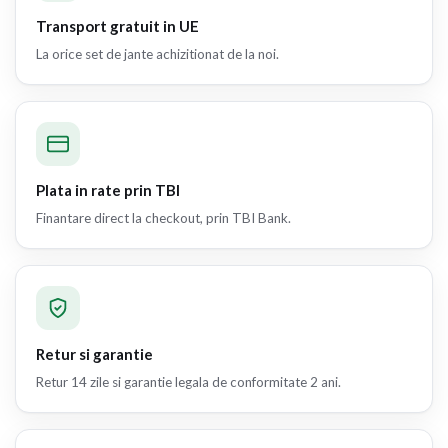
Transport gratuit in UE
La orice set de jante achizitionat de la noi.
Plata in rate prin TBI
Finantare direct la checkout, prin TBI Bank.
Retur si garantie
Retur 14 zile si garantie legala de conformitate 2 ani.