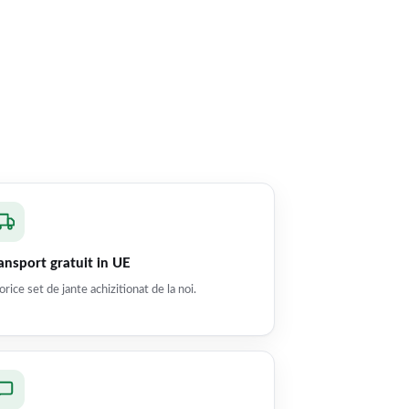
ansport gratuit in UE
orice set de jante achizitionat de la noi.