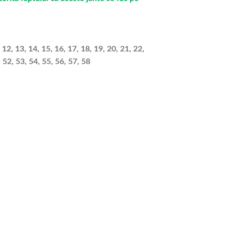
 12, 13, 14, 15, 16, 17, 18, 19, 20, 21, 22,
, 52, 53, 54, 55, 56, 57, 58