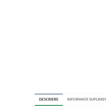
DESCRIERE
INFORMAȚII SUPLIME