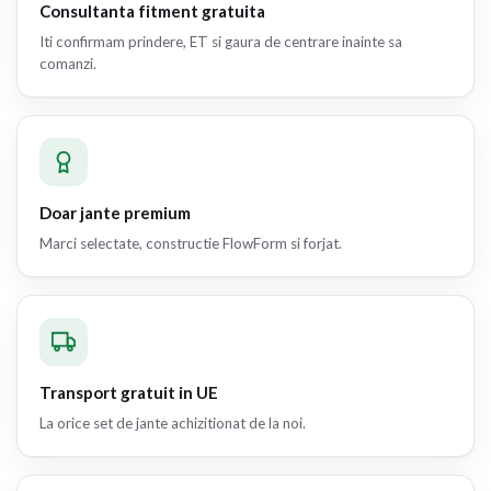
Consultanta fitment gratuita
Iti confirmam prindere, ET si gaura de centrare inainte sa
comanzi.
Doar jante premium
Marci selectate, constructie FlowForm si forjat.
Transport gratuit in UE
La orice set de jante achizitionat de la noi.