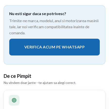
Nu esti sigur daca se potrivesc?
Trimite-ne marca, modelul, anul si motorizarea masinii
tale, iar noi verificam compatibilitatea inainte de
comanda.
VERIFICA ACUM PE WHATSAPP
De ce Pimpit
Nu vindem doar jante - te ajutam sa alegi corect.