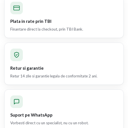
Plata in rate prin TBI
Finantare direct la checkout, prin TBI Bank.
Retur si garantie
Retur 14 zile si garantie legala de conformitate 2 ani.
Suport pe WhatsApp
Vorbesti direct cu un specialist, nu cu un robot.