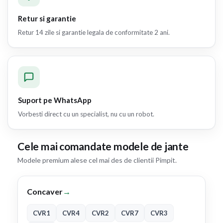
Retur si garantie
Retur 14 zile si garantie legala de conformitate 2 ani.
Suport pe WhatsApp
Vorbesti direct cu un specialist, nu cu un robot.
Cele mai comandate modele de jante
Modele premium alese cel mai des de clientii Pimpit.
Concaver
→
CVR1
CVR4
CVR2
CVR7
CVR3