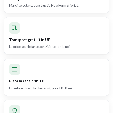
Marci selectate, constructie FlowForm si forjat.
Transport gratuit in UE
La orice set de jante achizitionat de la noi.
Plata in rate prin TBI
Finantare direct la checkout, prin TBI Bank.