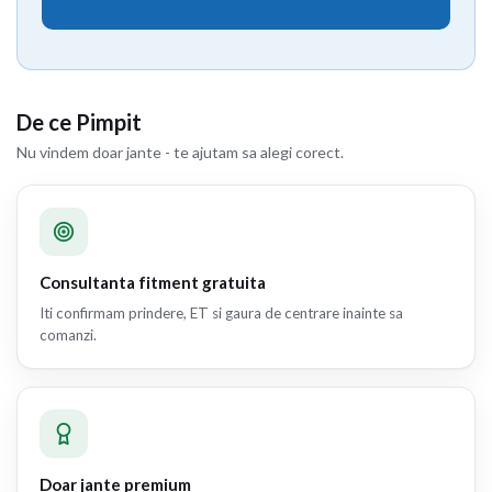
De ce Pimpit
Nu vindem doar jante - te ajutam sa alegi corect.
Consultanta fitment gratuita
Iti confirmam prindere, ET si gaura de centrare inainte sa
comanzi.
Doar jante premium