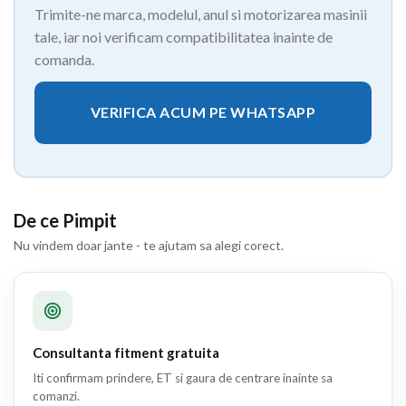
Trimite-ne marca, modelul, anul si motorizarea masinii
tale, iar noi verificam compatibilitatea inainte de
comanda.
VERIFICA ACUM PE WHATSAPP
De ce Pimpit
Nu vindem doar jante - te ajutam sa alegi corect.
Consultanta fitment gratuita
Iti confirmam prindere, ET si gaura de centrare inainte sa
comanzi.