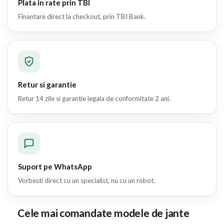
Plata in rate prin TBI
Finantare direct la checkout, prin TBI Bank.
Retur si garantie
Retur 14 zile si garantie legala de conformitate 2 ani.
Suport pe WhatsApp
Vorbesti direct cu un specialist, nu cu un robot.
Cele mai comandate modele de jante