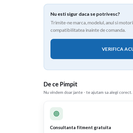
Nu esti sigur daca se potrivesc?
Trimite-ne marca, modelul, anul si motoriz
compatibilitatea inainte de comanda.
VERIFICA A
De ce Pimpit
Nu vindem doar jante - te ajutam sa alegi corect.
Consultanta fitment gratuita