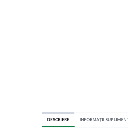
DESCRIERE
INFORMAȚII SUPLIMEN