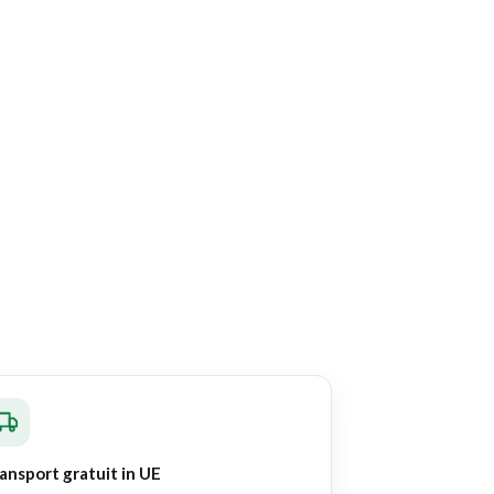
ansport gratuit in UE