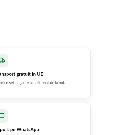
ansport gratuit in UE
orice set de jante achizitionat de la noi.
port pe WhatsApp