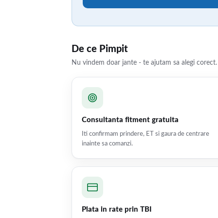
De ce Pimpit
Nu vindem doar jante - te ajutam sa alegi corect.
Consultanta fitment gratuita
Iti confirmam prindere, ET si gaura de centrare
inainte sa comanzi.
Plata in rate prin TBI