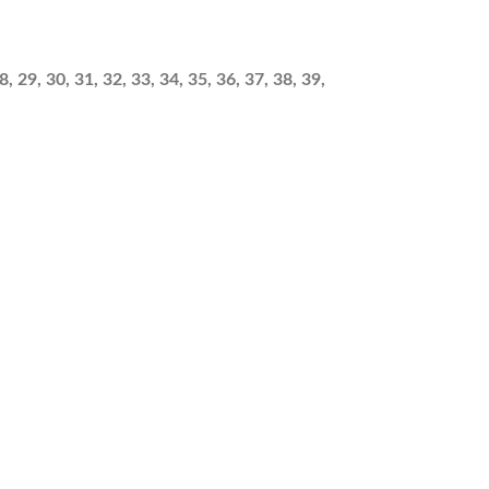
, 29, 30, 31, 32, 33, 34, 35, 36, 37, 38, 39,