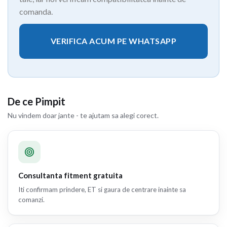
comanda.
VERIFICA ACUM PE WHATSAPP
De ce Pimpit
Nu vindem doar jante - te ajutam sa alegi corect.
Consultanta fitment gratuita
Iti confirmam prindere, ET si gaura de centrare inainte sa
comanzi.