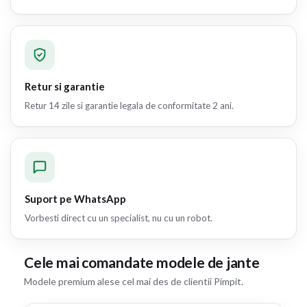
Retur si garantie
Retur 14 zile si garantie legala de conformitate 2 ani.
Suport pe WhatsApp
Vorbesti direct cu un specialist, nu cu un robot.
Cele mai comandate modele de jante
Modele premium alese cel mai des de clientii Pimpit.