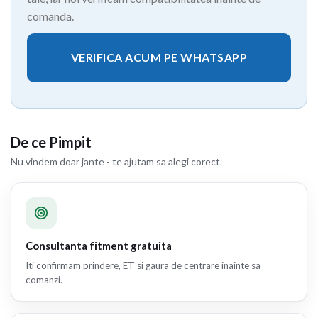
comanda.
VERIFICA ACUM PE WHATSAPP
De ce Pimpit
Nu vindem doar jante - te ajutam sa alegi corect.
Consultanta fitment gratuita
Iti confirmam prindere, ET si gaura de centrare inainte sa
comanzi.