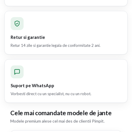
Retur si garantie
Retur 14 zile si garantie legala de conformitate 2 ani.
Suport pe WhatsApp
Vorbesti direct cu un specialist, nu cu un robot.
Cele mai comandate modele de jante
Modele premium alese cel mai des de clientii Pimpit.