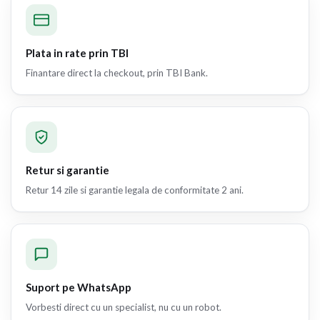
Plata in rate prin TBI
Finantare direct la checkout, prin TBI Bank.
Retur si garantie
Retur 14 zile si garantie legala de conformitate 2 ani.
Suport pe WhatsApp
Vorbesti direct cu un specialist, nu cu un robot.