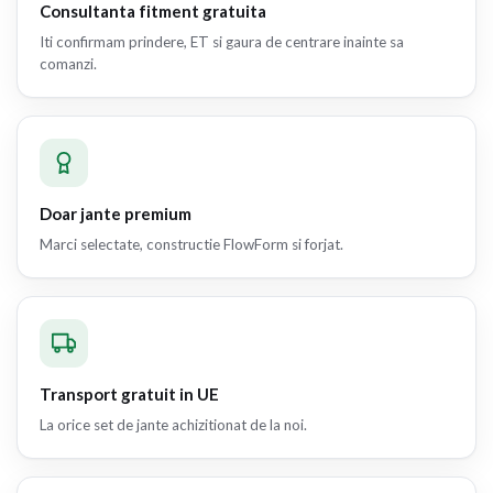
Consultanta fitment gratuita
Iti confirmam prindere, ET si gaura de centrare inainte sa
comanzi.
Doar jante premium
Marci selectate, constructie FlowForm si forjat.
Transport gratuit in UE
La orice set de jante achizitionat de la noi.