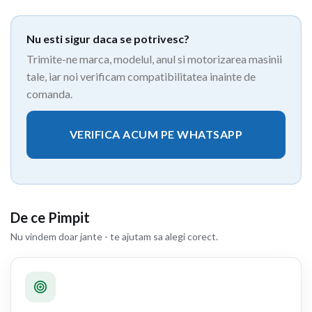
Nu esti sigur daca se potrivesc?
Trimite-ne marca, modelul, anul si motorizarea masinii
tale, iar noi verificam compatibilitatea inainte de
comanda.
VERIFICA ACUM PE WHATSAPP
De ce Pimpit
Nu vindem doar jante - te ajutam sa alegi corect.