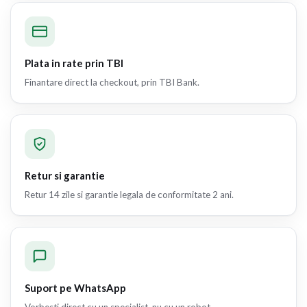
Plata in rate prin TBI
Finantare direct la checkout, prin TBI Bank.
Retur si garantie
Retur 14 zile si garantie legala de conformitate 2 ani.
Suport pe WhatsApp
Vorbesti direct cu un specialist, nu cu un robot.