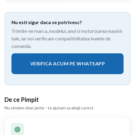
Nu esti sigur daca se potrivesc?
Trimite-ne marca, modelul, anul si motorizarea masinii
tale, iar noi verificam compatibilitatea inainte de
comanda.
VERIFICA ACUM PE WHATSAPP
De ce Pimpit
Nu vindem doar jante - te ajutam sa alegi corect.