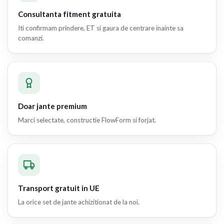
Consultanta fitment gratuita
Iti confirmam prindere, ET si gaura de centrare inainte sa
comanzi.
Doar jante premium
Marci selectate, constructie FlowForm si forjat.
Transport gratuit in UE
La orice set de jante achizitionat de la noi.