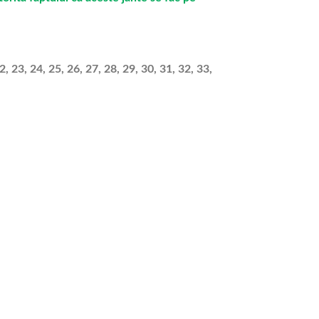
, 23, 24, 25, 26, 27, 28, 29, 30, 31, 32, 33,