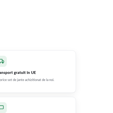
ansport gratuit in UE
orice set de jante achizitionat de la noi.