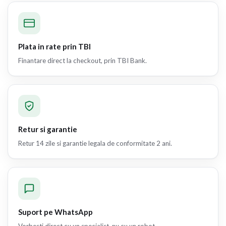
Plata in rate prin TBI
Finantare direct la checkout, prin TBI Bank.
Retur si garantie
Retur 14 zile si garantie legala de conformitate 2 ani.
Suport pe WhatsApp
Vorbesti direct cu un specialist, nu cu un robot.