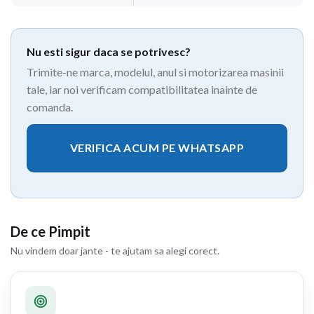
Nu esti sigur daca se potrivesc?
Trimite-ne marca, modelul, anul si motorizarea masinii
tale, iar noi verificam compatibilitatea inainte de
comanda.
VERIFICA ACUM PE WHATSAPP
De ce Pimpit
Nu vindem doar jante - te ajutam sa alegi corect.