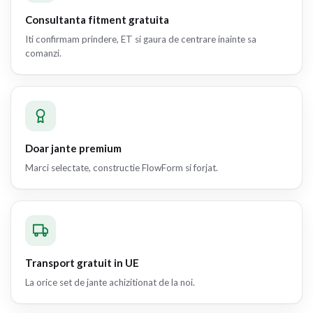
Consultanta fitment gratuita
Iti confirmam prindere, ET si gaura de centrare inainte sa
comanzi.
Doar jante premium
Marci selectate, constructie FlowForm si forjat.
Transport gratuit in UE
La orice set de jante achizitionat de la noi.