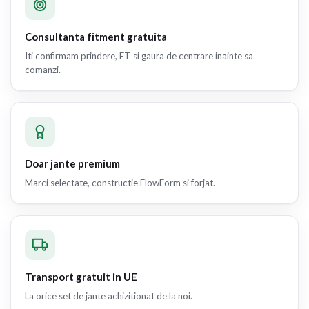
Consultanta fitment gratuita
Iti confirmam prindere, ET si gaura de centrare inainte sa
comanzi.
Doar jante premium
Marci selectate, constructie FlowForm si forjat.
Transport gratuit in UE
La orice set de jante achizitionat de la noi.