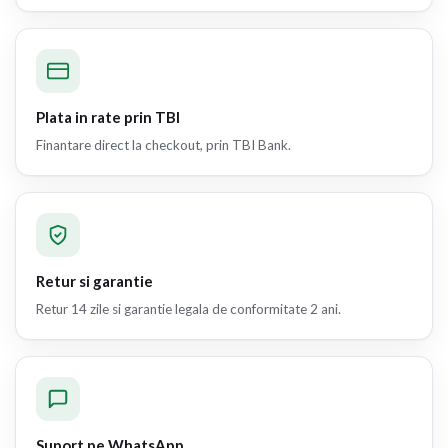
Plata in rate prin TBI
Finantare direct la checkout, prin TBI Bank.
Retur si garantie
Retur 14 zile si garantie legala de conformitate 2 ani.
Suport pe WhatsApp