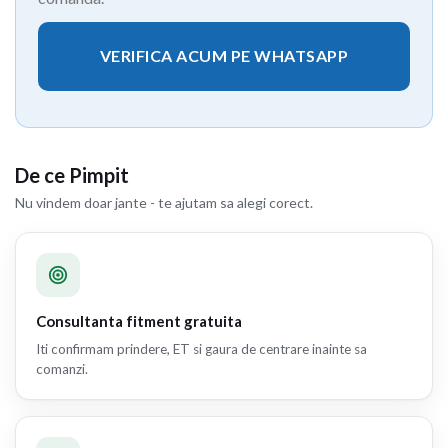
VERIFICA ACUM PE WHATSAPP
De ce Pimpit
Nu vindem doar jante - te ajutam sa alegi corect.
Consultanta fitment gratuita
Iti confirmam prindere, ET si gaura de centrare inainte sa
comanzi.