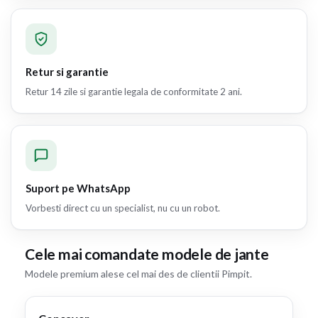
Retur si garantie
Retur 14 zile si garantie legala de conformitate 2 ani.
Suport pe WhatsApp
Vorbesti direct cu un specialist, nu cu un robot.
Cele mai comandate modele de jante
Modele premium alese cel mai des de clientii Pimpit.