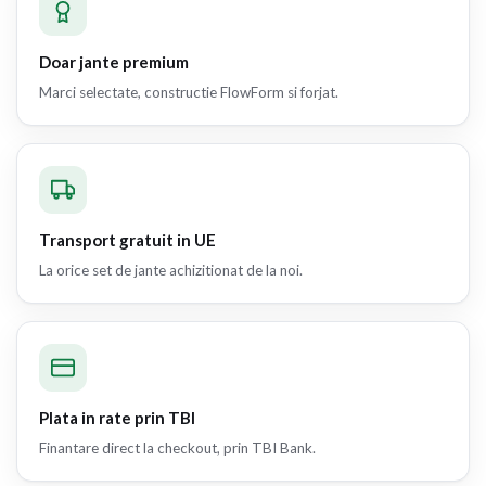
Doar jante premium
Marci selectate, constructie FlowForm si forjat.
Transport gratuit in UE
La orice set de jante achizitionat de la noi.
Plata in rate prin TBI
Finantare direct la checkout, prin TBI Bank.