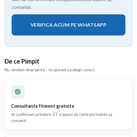
comanda.
VERIFICA ACUM PE WHATSAPP
De ce Pimpit
Nu vindem doar jante - te ajutam sa alegi corect.
Consultanta fitment gratuita
Iti confirmam prindere, ET si gaura de centrare inainte sa
comanzi.