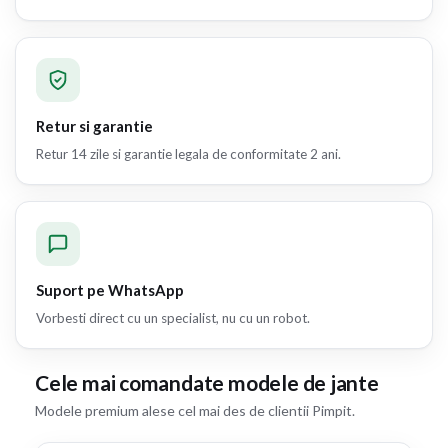
Retur si garantie
Retur 14 zile si garantie legala de conformitate 2 ani.
Suport pe WhatsApp
Vorbesti direct cu un specialist, nu cu un robot.
Cele mai comandate modele de jante
Modele premium alese cel mai des de clientii Pimpit.