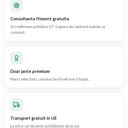
Consultanta fitment gratuita
Iti confirmam prindere, ET si gaura de centrare inainte sa
comanzi.
Doar jante premium
Marci selectate, constructie FlowForm si forjat.
Transport gratuit in UE
La orice set de jante achizitionat de la noi.