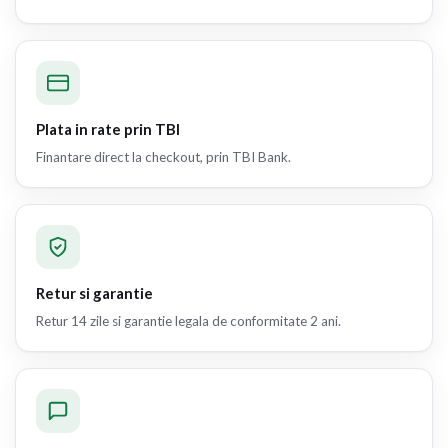
Plata in rate prin TBI
Finantare direct la checkout, prin TBI Bank.
Retur si garantie
Retur 14 zile si garantie legala de conformitate 2 ani.