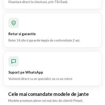
Finantare direct la checkout, prin TBI Bank.
Retur si garantie
Retur 14 zile si garantie legala de conformitate 2 ani.
Suport pe WhatsApp
Vorbesti direct cu un specialist, nu cu un robot.
Cele mai comandate modele de jante
Modele premium alese cel mai des de clientii Pimpit.