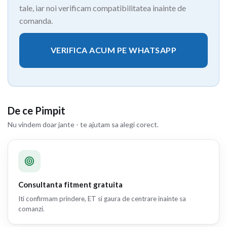
tale, iar noi verificam compatibilitatea inainte de
comanda.
VERIFICA ACUM PE WHATSAPP
De ce Pimpit
Nu vindem doar jante - te ajutam sa alegi corect.
Consultanta fitment gratuita
Iti confirmam prindere, ET si gaura de centrare inainte sa
comanzi.