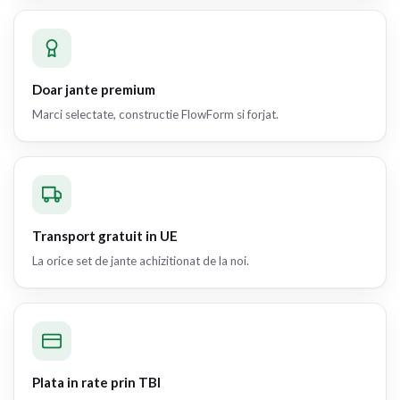
Doar jante premium
Marci selectate, constructie FlowForm si forjat.
Transport gratuit in UE
La orice set de jante achizitionat de la noi.
Plata in rate prin TBI