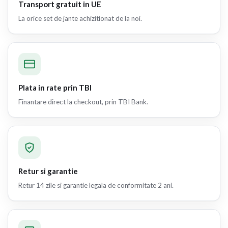
Transport gratuit in UE
La orice set de jante achizitionat de la noi.
Plata in rate prin TBI
Finantare direct la checkout, prin TBI Bank.
Retur si garantie
Retur 14 zile si garantie legala de conformitate 2 ani.