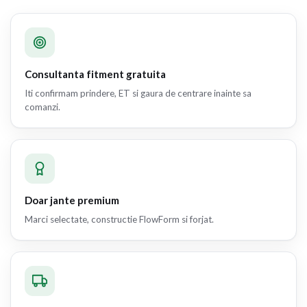
Consultanta fitment gratuita
Iti confirmam prindere, ET si gaura de centrare inainte sa
comanzi.
Doar jante premium
Marci selectate, constructie FlowForm si forjat.