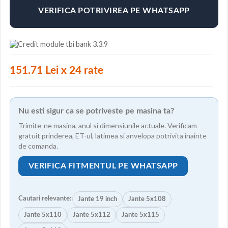
VERIFICA POTRIVIREA PE WHATSAPP
151.71 Lei x 24 rate
Nu esti sigur ca se potriveste pe masina ta?
Trimite-ne masina, anul si dimensiunile actuale. Verificam
gratuit prinderea, ET-ul, latimea si anvelopa potrivita inainte
de comanda.
VERIFICA FITMENTUL PE WHATSAPP
Cautari relevante:
Jante 19 inch
Jante 5x108
Jante 5x110
Jante 5x112
Jante 5x115