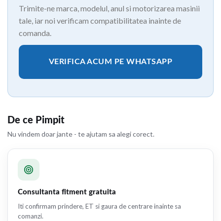
Trimite-ne marca, modelul, anul si motorizarea masinii
tale, iar noi verificam compatibilitatea inainte de
comanda.
VERIFICA ACUM PE WHATSAPP
De ce Pimpit
Nu vindem doar jante - te ajutam sa alegi corect.
Consultanta fitment gratuita
Iti confirmam prindere, ET si gaura de centrare inainte sa
comanzi.