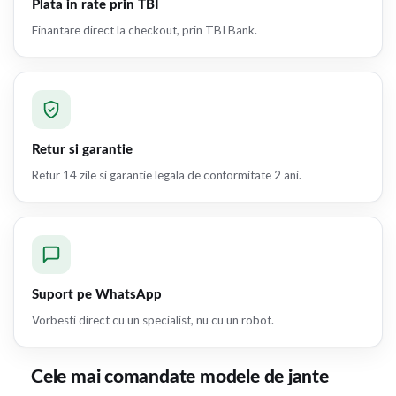
Plata in rate prin TBI
Finantare direct la checkout, prin TBI Bank.
Retur si garantie
Retur 14 zile si garantie legala de conformitate 2 ani.
Suport pe WhatsApp
Vorbesti direct cu un specialist, nu cu un robot.
Cele mai comandate modele de jante