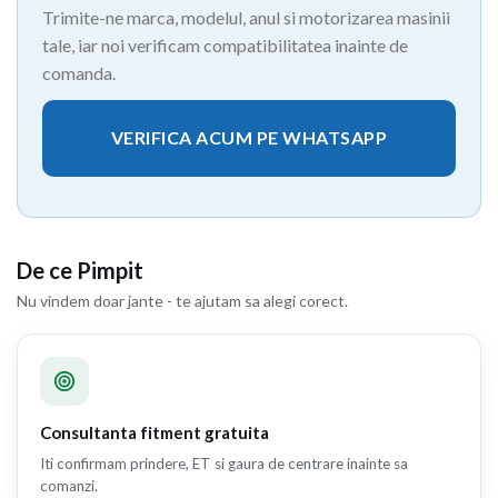
Trimite-ne marca, modelul, anul si motorizarea masinii
tale, iar noi verificam compatibilitatea inainte de
comanda.
VERIFICA ACUM PE WHATSAPP
De ce Pimpit
Nu vindem doar jante - te ajutam sa alegi corect.
Consultanta fitment gratuita
Iti confirmam prindere, ET si gaura de centrare inainte sa
comanzi.