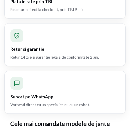
Plata in rate prin TBI
Finantare direct la checkout, prin TBI Bank.
Retur si garantie
Retur 14 zile si garantie legala de conformitate 2 ani.
Suport pe WhatsApp
Vorbesti direct cu un specialist, nu cu un robot.
Cele mai comandate modele de jante