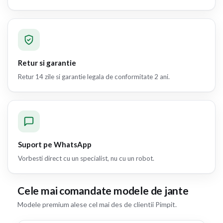
Retur si garantie
Retur 14 zile si garantie legala de conformitate 2 ani.
Suport pe WhatsApp
Vorbesti direct cu un specialist, nu cu un robot.
Cele mai comandate modele de jante
Modele premium alese cel mai des de clientii Pimpit.