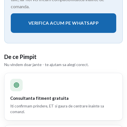
comanda.
VERIFICA ACUM PE WHATSAPP
De ce Pimpit
Nu vindem doar jante - te ajutam sa alegi corect.
Consultanta fitment gratuita
Iti confirmam prindere, ET si gaura de centrare inainte sa
comanzi.