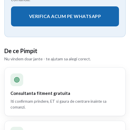
VERIFICA ACUM PE WHATSAPP
De ce Pimpit
Nu vindem doar jante - te ajutam sa alegi corect.
Consultanta fitment gratuita
Iti confirmam prindere, ET si gaura de centrare inainte sa
comanzi.