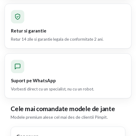
Retur si garantie
Retur 14 zile si garantie legala de conformitate 2 ani.
Suport pe WhatsApp
Vorbesti direct cu un specialist, nu cu un robot.
Cele mai comandate modele de jante
Modele premium alese cel mai des de clientii Pimpit.