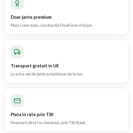
Doar jante premium
Marci selectate, constructie FlowForm si forjat.
Transport gratuit in UE
La orice set de jante achizitionat de la noi.
Plata in rate prin TBI
Finantare direct la checkout, prin TBI Bank.