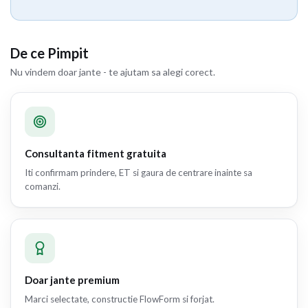
De ce Pimpit
Nu vindem doar jante - te ajutam sa alegi corect.
Consultanta fitment gratuita
Iti confirmam prindere, ET si gaura de centrare inainte sa
comanzi.
Doar jante premium
Marci selectate, constructie FlowForm si forjat.