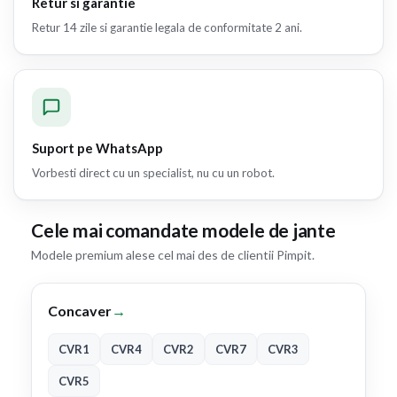
Retur si garantie
Retur 14 zile si garantie legala de conformitate 2 ani.
Suport pe WhatsApp
Vorbesti direct cu un specialist, nu cu un robot.
Cele mai comandate modele de jante
Modele premium alese cel mai des de clientii Pimpit.
Concaver
→
CVR1
CVR4
CVR2
CVR7
CVR3
CVR5