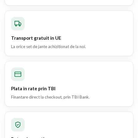
Transport gratuit in UE
La orice set de jante achizitionat de la noi.
Plata in rate prin TBI
Finantare direct la checkout, prin TBI Bank.