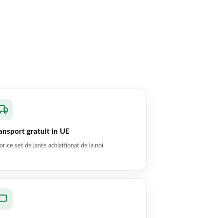
ansport gratuit in UE
orice set de jante achizitionat de la noi.