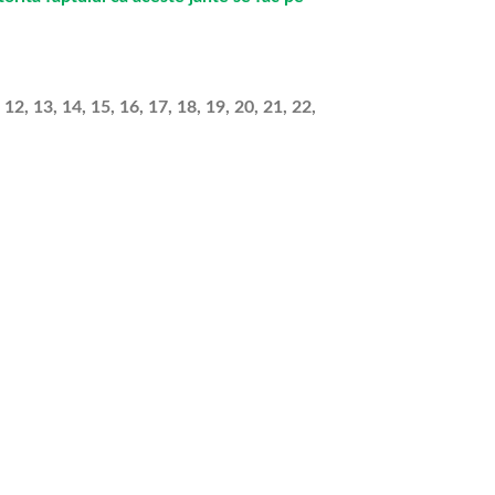
 12, 13, 14, 15, 16, 17, 18, 19, 20, 21, 22,