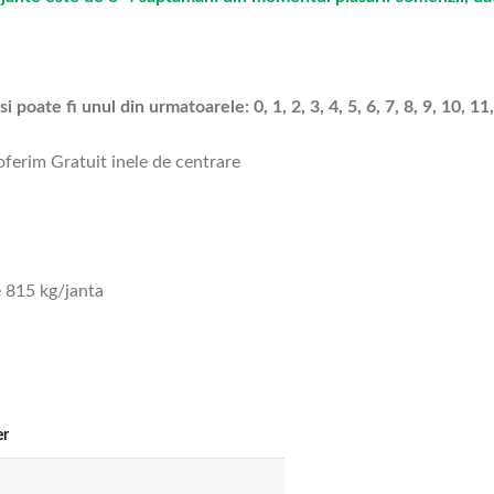
 poate fi unul din urmatoarele: 0, 1, 2, 3, 4, 5, 6, 7, 8, 9, 10, 11,
 oferim Gratuit inele de centrare
 815 kg/janta
er