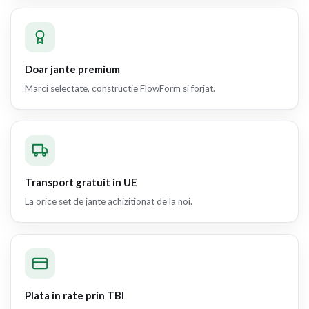
Doar jante premium
Marci selectate, constructie FlowForm si forjat.
Transport gratuit in UE
La orice set de jante achizitionat de la noi.
Plata in rate prin TBI