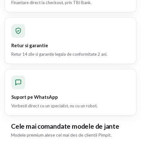
Finantare direct la checkout, prin TBI Bank.
Retur si garantie
Retur 14 zile si garantie legala de conformitate 2 ani.
Suport pe WhatsApp
Vorbesti direct cu un specialist, nu cu un robot.
Cele mai comandate modele de jante
Modele premium alese cel mai des de clientii Pimpit.