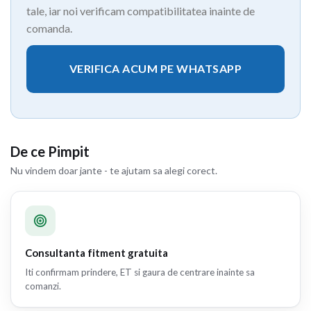
tale, iar noi verificam compatibilitatea inainte de
comanda.
VERIFICA ACUM PE WHATSAPP
De ce Pimpit
Nu vindem doar jante - te ajutam sa alegi corect.
Consultanta fitment gratuita
Iti confirmam prindere, ET si gaura de centrare inainte sa
comanzi.