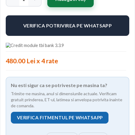
VERIFICA POTRIVIREA PE WHATSAPP
480.00 Lei x 4 rate
Nu esti sigur ca se potriveste pe masina ta?
Trimite-ne masina, anul si dimensiunile actuale. Verificam
gratuit prinderea, ET-ul, latimea si anvelopa potrivita inainte
de comanda.
VERIFICA FITMENTUL PE WHATSAPP