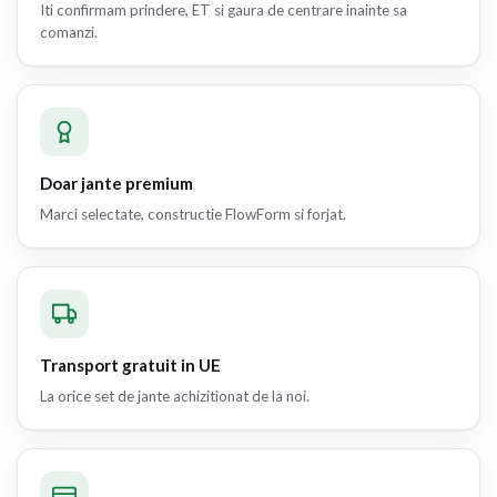
Iti confirmam prindere, ET si gaura de centrare inainte sa
comanzi.
Doar jante premium
Marci selectate, constructie FlowForm si forjat.
Transport gratuit in UE
La orice set de jante achizitionat de la noi.