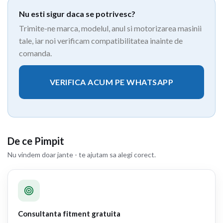
Nu esti sigur daca se potrivesc?
Trimite-ne marca, modelul, anul si motorizarea masinii
tale, iar noi verificam compatibilitatea inainte de
comanda.
VERIFICA ACUM PE WHATSAPP
De ce Pimpit
Nu vindem doar jante - te ajutam sa alegi corect.
Consultanta fitment gratuita