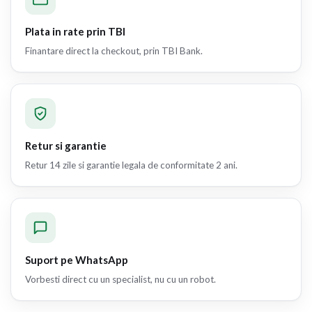
Plata in rate prin TBI
Finantare direct la checkout, prin TBI Bank.
Retur si garantie
Retur 14 zile si garantie legala de conformitate 2 ani.
Suport pe WhatsApp
Vorbesti direct cu un specialist, nu cu un robot.