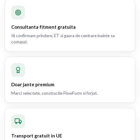
Consultanta fitment gratuita
Iti confirmam prindere, ET si gaura de centrare inainte sa
comanzi.
Doar jante premium
Marci selectate, constructie FlowForm si forjat.
Transport gratuit in UE