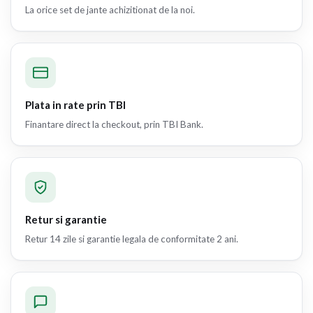
La orice set de jante achizitionat de la noi.
Plata in rate prin TBI
Finantare direct la checkout, prin TBI Bank.
Retur si garantie
Retur 14 zile si garantie legala de conformitate 2 ani.