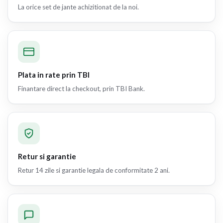
La orice set de jante achizitionat de la noi.
Plata in rate prin TBI
Finantare direct la checkout, prin TBI Bank.
Retur si garantie
Retur 14 zile si garantie legala de conformitate 2 ani.