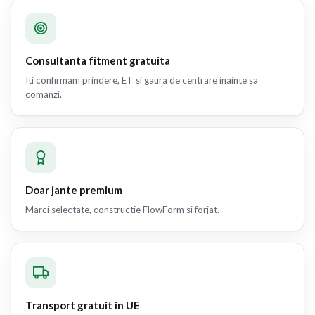
Consultanta fitment gratuita
Iti confirmam prindere, ET si gaura de centrare inainte sa
comanzi.
Doar jante premium
Marci selectate, constructie FlowForm si forjat.
Transport gratuit in UE