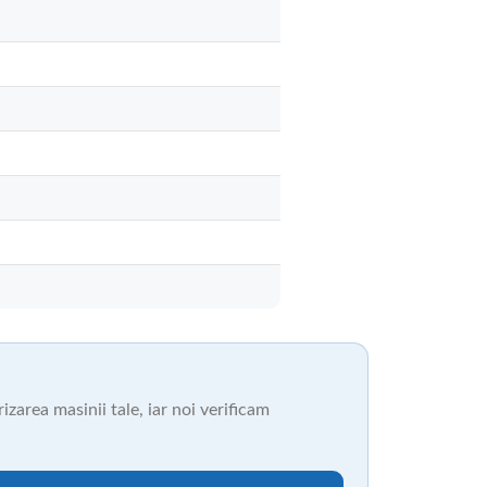
zarea masinii tale, iar noi verificam