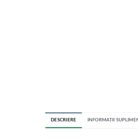
DESCRIERE
INFORMAȚII SUPLIME