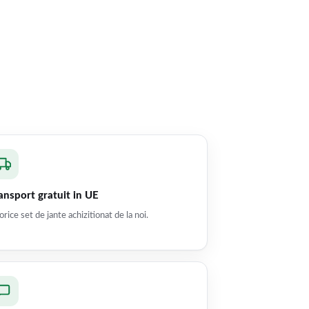
ansport gratuit in UE
orice set de jante achizitionat de la noi.