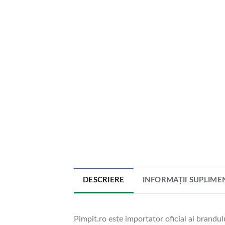
DESCRIERE
INFORMAȚII SUPLIME
Pimpit.ro este importator oficial al brandul