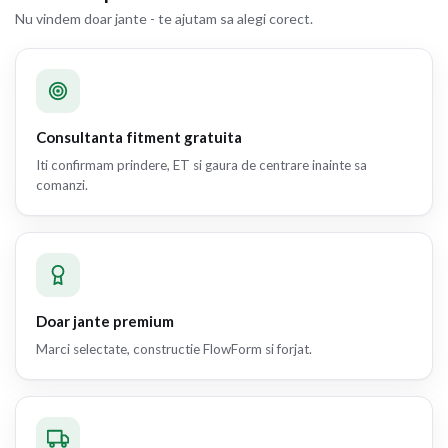
Nu vindem doar jante - te ajutam sa alegi corect.
Consultanta fitment gratuita
Iti confirmam prindere, ET si gaura de centrare inainte sa
comanzi.
Doar jante premium
Marci selectate, constructie FlowForm si forjat.