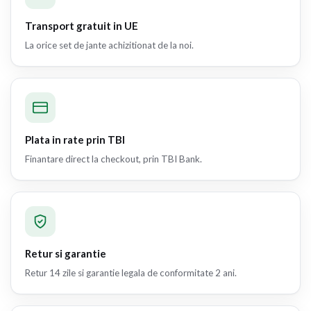
Transport gratuit in UE
La orice set de jante achizitionat de la noi.
Plata in rate prin TBI
Finantare direct la checkout, prin TBI Bank.
Retur si garantie
Retur 14 zile si garantie legala de conformitate 2 ani.