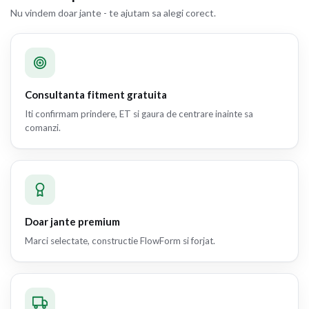
Nu vindem doar jante - te ajutam sa alegi corect.
Consultanta fitment gratuita
Iti confirmam prindere, ET si gaura de centrare inainte sa
comanzi.
Doar jante premium
Marci selectate, constructie FlowForm si forjat.