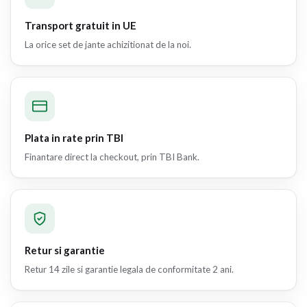
Transport gratuit in UE
La orice set de jante achizitionat de la noi.
Plata in rate prin TBI
Finantare direct la checkout, prin TBI Bank.
Retur si garantie
Retur 14 zile si garantie legala de conformitate 2 ani.