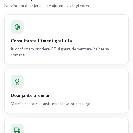
Nu vindem doar jante - te ajutam sa alegi corect.
Consultanta fitment gratuita
Iti confirmam prindere, ET si gaura de centrare inainte sa
comanzi.
Doar jante premium
Marci selectate, constructie FlowForm si forjat.