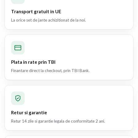
Transport gratuit in UE
La orice set de jante achizitionat de la noi.
Plata in rate prin TBI
Finantare direct la checkout, prin TBI Bank.
Retur si garantie
Retur 14 zile si garantie legala de conformitate 2 ani.