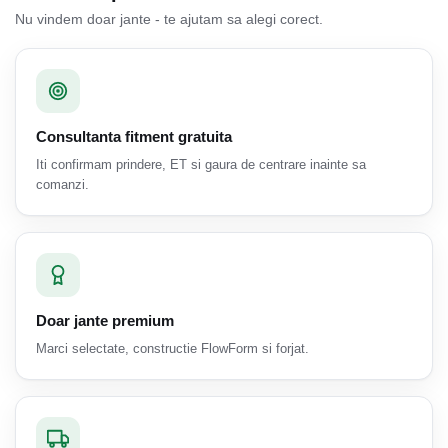
Nu vindem doar jante - te ajutam sa alegi corect.
Consultanta fitment gratuita
Iti confirmam prindere, ET si gaura de centrare inainte sa
comanzi.
Doar jante premium
Marci selectate, constructie FlowForm si forjat.