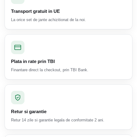
Transport gratuit in UE
La orice set de jante achizitionat de la noi.
Plata in rate prin TBI
Finantare direct la checkout, prin TBI Bank.
Retur si garantie
Retur 14 zile si garantie legala de conformitate 2 ani.