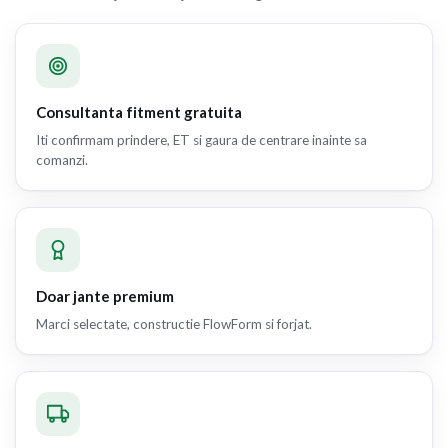
Consultanta fitment gratuita
Iti confirmam prindere, ET si gaura de centrare inainte sa
comanzi.
Doar jante premium
Marci selectate, constructie FlowForm si forjat.