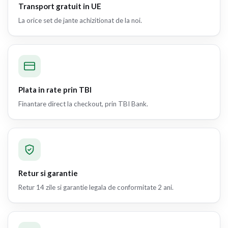
Transport gratuit in UE
La orice set de jante achizitionat de la noi.
Plata in rate prin TBI
Finantare direct la checkout, prin TBI Bank.
Retur si garantie
Retur 14 zile si garantie legala de conformitate 2 ani.