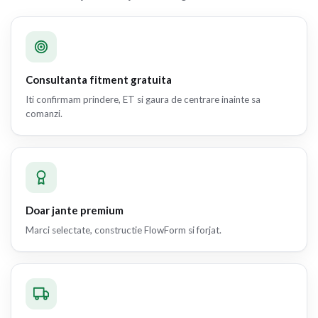
Consultanta fitment gratuita
Iti confirmam prindere, ET si gaura de centrare inainte sa
comanzi.
Doar jante premium
Marci selectate, constructie FlowForm si forjat.