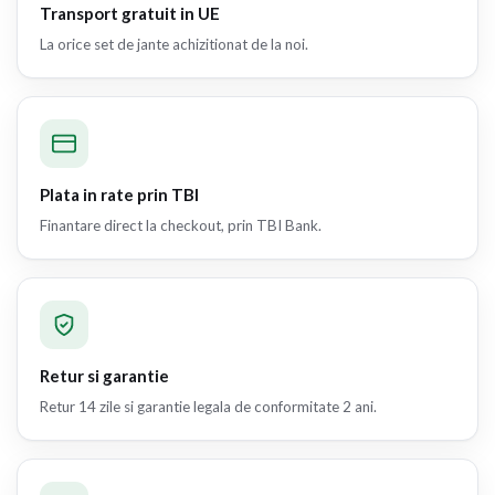
Transport gratuit in UE
La orice set de jante achizitionat de la noi.
Plata in rate prin TBI
Finantare direct la checkout, prin TBI Bank.
Retur si garantie
Retur 14 zile si garantie legala de conformitate 2 ani.