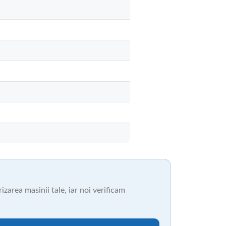
zarea masinii tale, iar noi verificam