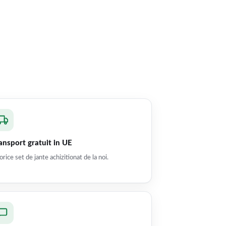
ansport gratuit in UE
orice set de jante achizitionat de la noi.