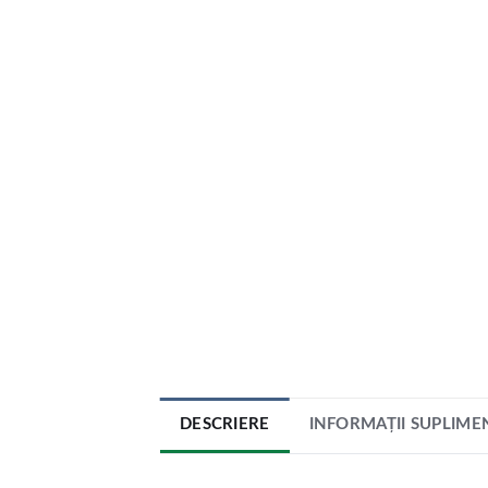
DESCRIERE
INFORMAȚII SUPLIME