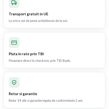
Transport gratuit in UE
La orice set de jante achizitionat de la noi.
Plata in rate prin TBI
Finantare direct la checkout, prin TBI Bank.
Retur si garantie
Retur 14 zile si garantie legala de conformitate 2 ani.