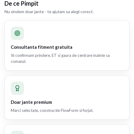
De ce Pimpit
Nu vindem doar jante - te ajutam sa alegi corect.
Consultanta fitment gratuita
Iti confirmam prindere, ET si gaura de centrare inainte sa
comanzi.
Doar jante premium
Marci selectate, constructie FlowForm si forjat.