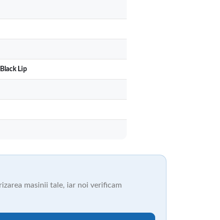
Black Lip
zarea masinii tale, iar noi verificam