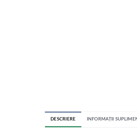
DESCRIERE
INFORMAȚII SUPLIME