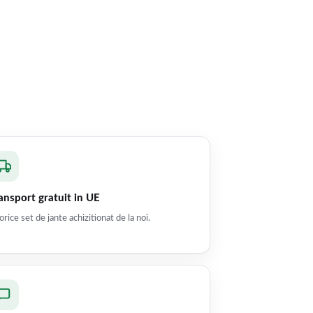
ansport gratuit in UE
orice set de jante achizitionat de la noi.