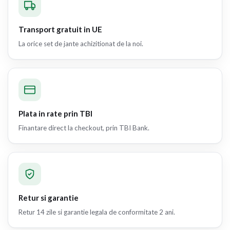
Transport gratuit in UE
La orice set de jante achizitionat de la noi.
Plata in rate prin TBI
Finantare direct la checkout, prin TBI Bank.
Retur si garantie
Retur 14 zile si garantie legala de conformitate 2 ani.