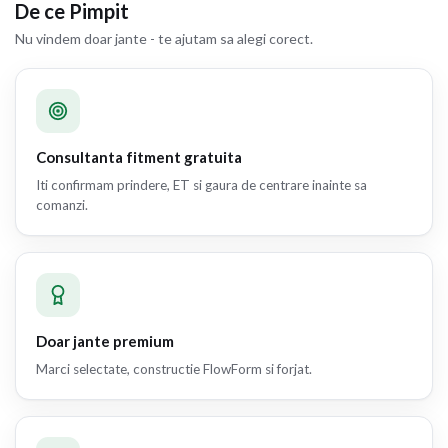
De ce Pimpit
Nu vindem doar jante - te ajutam sa alegi corect.
Consultanta fitment gratuita
Iti confirmam prindere, ET si gaura de centrare inainte sa
comanzi.
Doar jante premium
Marci selectate, constructie FlowForm si forjat.