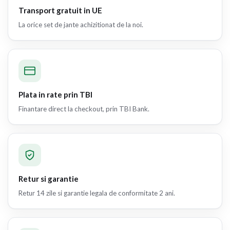
Transport gratuit in UE
La orice set de jante achizitionat de la noi.
Plata in rate prin TBI
Finantare direct la checkout, prin TBI Bank.
Retur si garantie
Retur 14 zile si garantie legala de conformitate 2 ani.