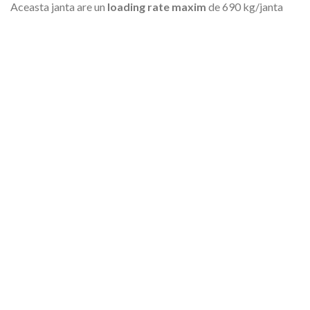
Aceasta janta are un
loading rate maxim
de 690 kg/janta